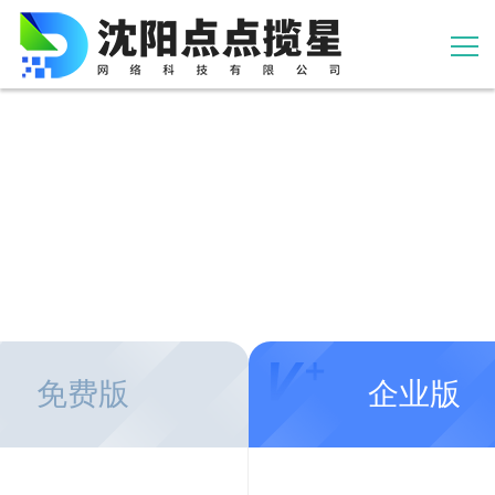
首页
产品订制
关于
免费版
企业版