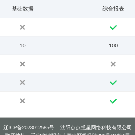
基础数据
综合报表
10
100
辽ICP备2023012585号
沈阳点点揽星网络科技有限公司